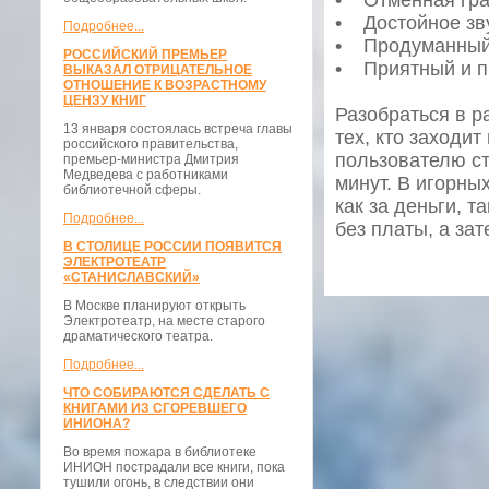
• Отменная гр
• Достойное зв
Подробнее...
• Продуманный
РОССИЙСКИЙ ПРЕМЬЕР
• Приятный и п
ВЫКАЗАЛ ОТРИЦАТЕЛЬНОЕ
ОТНОШЕНИЕ К ВОЗРАСТНОМУ
ЦЕНЗУ КНИГ
Разобраться в р
13 января состоялась встреча главы
тех, кто заходи
российского правительства,
пользователю ст
премьер-министра Дмитрия
Медведева с работниками
минут. В игорны
библиотечной сферы.
как за деньги, 
Подробнее...
без платы, а за
В СТОЛИЦЕ РОССИИ ПОЯВИТСЯ
ЭЛЕКТРОТЕАТР
«СТАНИСЛАВСКИЙ»
В Москве планируют открыть
Электротеатр, на месте старого
драматического театра.
Подробнее...
ЧТО СОБИРАЮТСЯ СДЕЛАТЬ С
КНИГАМИ ИЗ СГОРЕВШЕГО
ИНИОНА?
Во время пожара в библиотеке
ИНИОН пострадали все книги, пока
тушили огонь, в следствии они