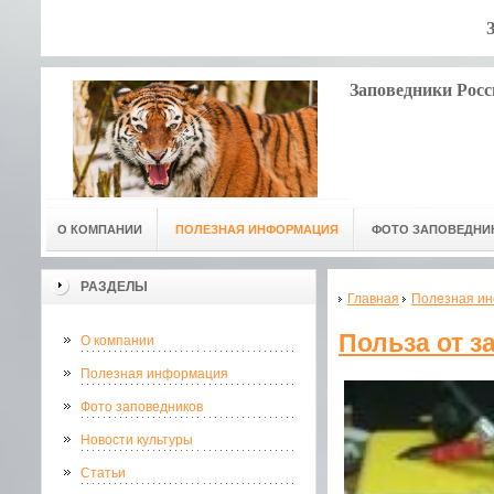
Заповедники Росс
О КОМПАНИИ
ПОЛЕЗНАЯ ИНФОРМАЦИЯ
ФОТО ЗАПОВЕДНИ
РАЗДЕЛЫ
Главная
Полезная и
Польза от з
О компании
Полезная информация
Фото заповедников
Новости культуры
Статьи