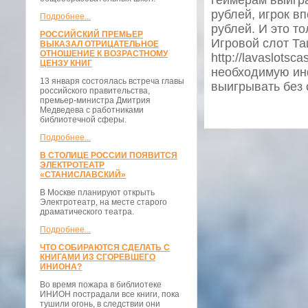
геймерам выигра
рублей, игрок в
Подробнее...
рублей. И это т
РОССИЙСКИЙ ПРЕМЬЕР
Игровой слот Т
ВЫКАЗАЛ ОТРИЦАТЕЛЬНОЕ
ОТНОШЕНИЕ К ВОЗРАСТНОМУ
http://lavaslots
ЦЕНЗУ КНИГ
необходимую инф
13 января состоялась встреча главы
выигрывать без 
российского правительства,
премьер-министра Дмитрия
Медведева с работниками
библиотечной сферы.
Подробнее...
В СТОЛИЦЕ РОССИИ ПОЯВИТСЯ
ЭЛЕКТРОТЕАТР
«СТАНИСЛАВСКИЙ»
В Москве планируют открыть
Электротеатр, на месте старого
драматического театра.
Подробнее...
ЧТО СОБИРАЮТСЯ СДЕЛАТЬ С
КНИГАМИ ИЗ СГОРЕВШЕГО
ИНИОНА?
Во время пожара в библиотеке
ИНИОН пострадали все книги, пока
тушили огонь, в следствии они