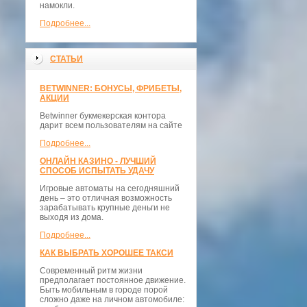
намокли.
Подробнее...
СТАТЬИ
BETWINNER: БОНУСЫ, ФРИБЕТЫ,
АКЦИИ
Betwinner букмекерская контора
дарит всем пользователям на сайте
Подробнее...
ОНЛАЙН КАЗИНО - ЛУЧШИЙ
СПОСОБ ИСПЫТАТЬ УДАЧУ
Игровые автоматы на сегодняшний
день – это отличная возможность
зарабатывать крупные деньги не
выходя из дома.
Подробнее...
КАК ВЫБРАТЬ ХОРОШЕЕ ТАКСИ
Современный ритм жизни
предполагает постоянное движение.
Быть мобильным в городе порой
сложно даже на личном автомобиле: