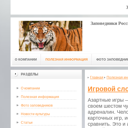
Заповедники Росс
О КОМПАНИИ
ПОЛЕЗНАЯ ИНФОРМАЦИЯ
ФОТО ЗАПОВЕДНИ
РАЗДЕЛЫ
Главная
Полезная и
Игровой сл
О компании
Полезная информация
Азартные игры ―
своем шестом чу
Фото заповедников
адреналин. Чело
Новости культуры
карточных игр, 
Статьи
сравнить. Это и