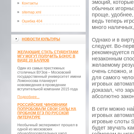
эмоций, которые
Контакты
обычных игорных
sitemap.xml
проще, удобнее,
ведь теперь игр
Ошибка 404
много наличных,
Однако и в вирт
НОВОСТИ КУЛЬТУРЫ
следует. Во-пер
рекомендуется п
ЖЕЛАЮЩИЕ СТАТЬ СТУДЕНТАМИ
МГУ МОГУТ ПОЛУЧИТЬ БОНУС В
незаконным спос
ВИДЕ 20 БАЛЛОВ
желаемому резул
Один из самых престижных
очень сложно, и
столичных ВУЗов – Московский
государственный университет имени
для самого чело
Ломоносова планирует
игровых автомат
нововведения в проведении
вступительной компании 2015 года
доказал, что за
абсолютно закон
Подробнее...
РОССИЙСКИЕ ЧИНОВНИКИ
В сети можно н
ПОПРОБОВАЛИ СВОИ СИЛЫ НА
ПРОБНОМ ЕГЭ ПО РУССКОЙ
игровых автомат
ЛИТЕРАТУРЕ
игровые слоты S
Необычный эксперимент прошел в
будет звучать к
одной из московских
общеобразовательных школ.